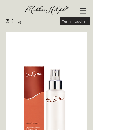
Termin buchen