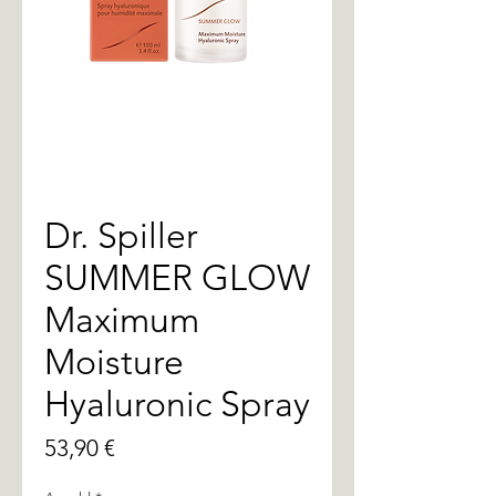
Dr. Spiller
SUMMER GLOW
Maximum
Moisture
Hyaluronic Spray
Preis
53,90 €