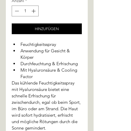
Anzahl
*
HINZUFÜGEN
Feuchtigkeitsspray
Anwendung für Gesicht & 
Körper
Durchfeuchtung & Erfrischung
Mit Hyaluronsäure & Cooling 
Factor
Das kühlende Feuchtigkeitsspray 
mit Hyaluronsäure bietet eine 
schnelle Erfrischung für 
zwischendurch, egal ob beim Sport, 
im Büro oder am Strand. Die Haut 
wird sofort hydratisiert, erfrischt 
und mögliche Rötungen durch die 
Sonne gemindert.