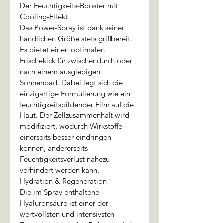
Der Feuchtigkeits-Booster mit 
Cooling-Effekt
Das Power-Spray ist dank seiner 
handlichen Größe stets griffbereit. 
Es bietet einen optimalen 
Frischekick für zwischendurch oder 
nach einem ausgiebigen 
Sonnenbad. Dabei legt sich die 
einzigartige Formulierung wie ein 
feuchtigkeitsbildender Film auf die 
Haut. Der Zellzusammenhalt wird 
modifiziert, wodurch Wirkstoffe 
einerseits besser eindringen 
können, andererseits 
Feuchtigkeitsverlust nahezu 
verhindert werden kann.
Hydration & Regeneration
Die im Spray enthaltene 
Hyaluronsäure ist einer der 
wertvollsten und intensivsten 