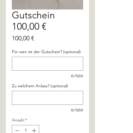
Gutschein
100,00 €
Preis
100,00 €
Für wen ist der Gutschein? (optional)
0/100
Zu welchem Anlass? (optional)
0/100
Anzahl
*