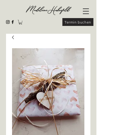
Termin buchen